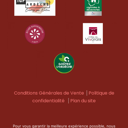
Conditions Générales de Vente
⎟
Politique de
confidentialité
⎟
Plan du site
Pour vous garantir la meilleure expérience possible, nous