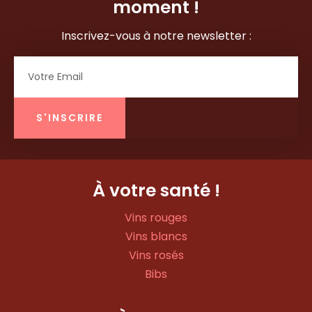
moment !
Inscrivez-vous à notre newsletter :
Email
S'INSCRIRE
À votre santé !
Vins rouges
Vins blancs
Vins rosés
Bibs