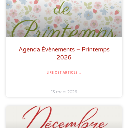
Agenda Évènements – Printemps
2026
LIRE CET ARTICLE →
13 mars 2026