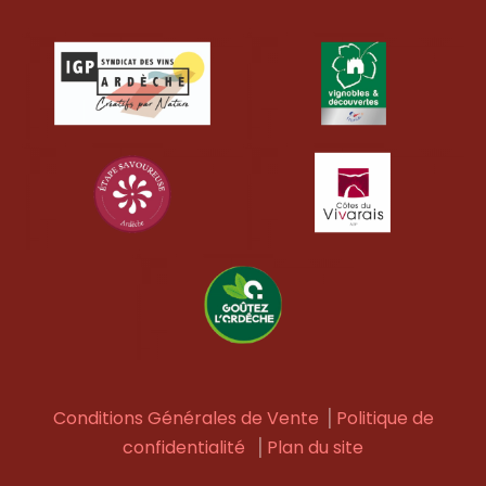
Conditions Générales de Vente
⎟
Politique de
confidentialité
⎟
Plan du site