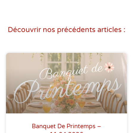
Découvrir nos précédents articles :
Banquet De Printemps –