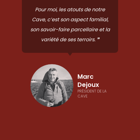
Pour moi, les atouts de notre
Cave, c’est son aspect familial,
son savoir-faire parcellaire et la
variété de ses terroirs. ❞
Marc
Dejoux
PRÉSIDENT DE LA
CAVE