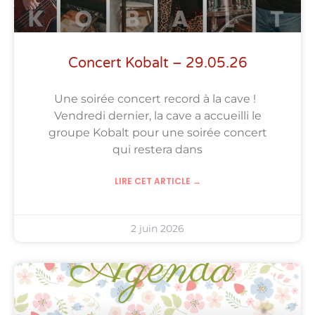
Concert Kobalt – 29.05.26
Une soirée concert record à la cave !
Vendredi dernier, la cave a accueilli le
groupe Kobalt pour une soirée concert
qui restera dans
LIRE CET ARTICLE →
2 juin 2026