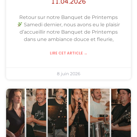
11.04.2026
Retour sur notre Banquet de Printemps
Samedi dernier, nous avons eu le plaisir
d’accueillir notre Banquet de Printemps
dans une ambiance douce et fleurie,
LIRE CET ARTICLE →
8 juin 2026