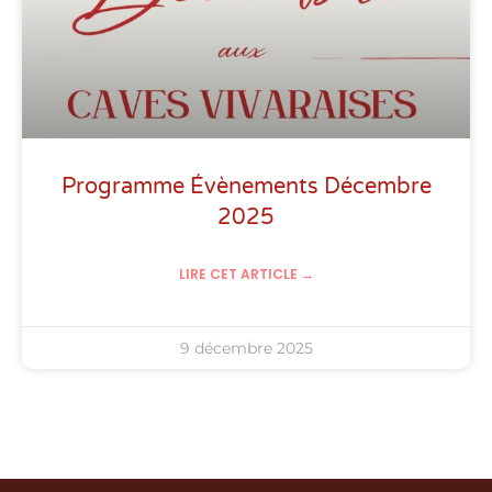
Programme Évènements Décembre
2025
LIRE CET ARTICLE →
9 décembre 2025