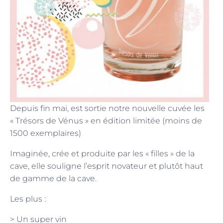
Depuis fin mai, est sortie notre nouvelle cuvée les
« Trésors de Vénus » en édition limitée (moins de
1500 exemplaires)
Imaginée, crée et produite par les « filles » de la
cave, elle souligne l’esprit novateur et plutôt haut
de gamme de la cave.
Les plus :
> Un super vin