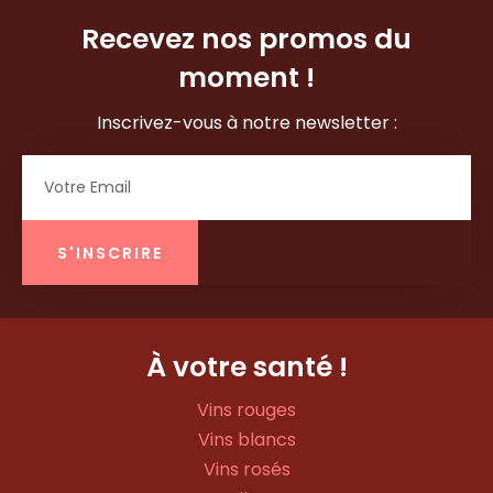
Recevez nos promos du
moment !
Inscrivez-vous à notre newsletter :
Email
S'INSCRIRE
À votre santé !
Vins rouges
Vins blancs
Vins rosés