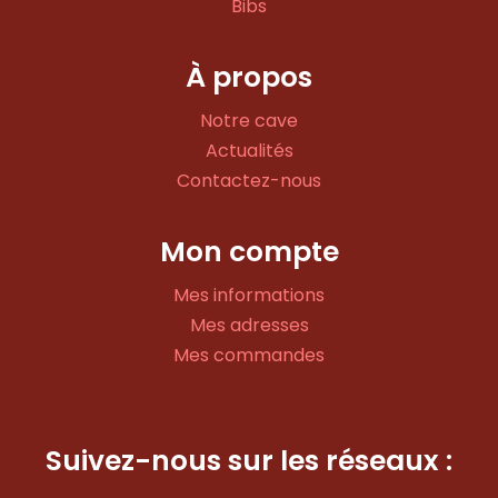
Bibs
À propos
Notre cave
Actualités
Contactez-nous
Mon compte
Mes informations
Mes adresses
Mes commandes
Suivez-nous sur les réseaux :