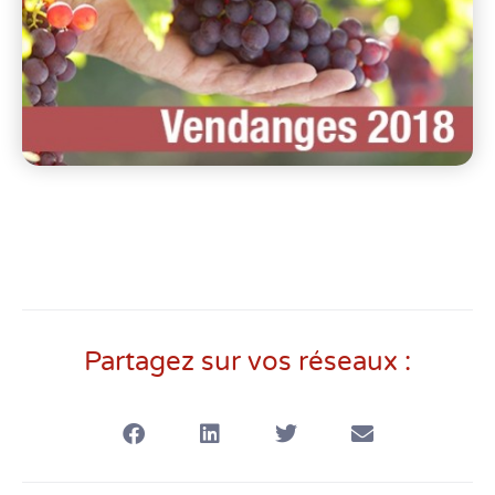
Partagez sur vos réseaux :