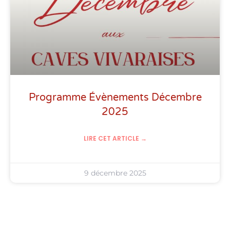
Programme Évènements Décembre
2025
LIRE CET ARTICLE →
9 décembre 2025