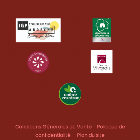
Conditions Générales de Vente
⎟
Politique de
confidentialité
⎟
Plan du site