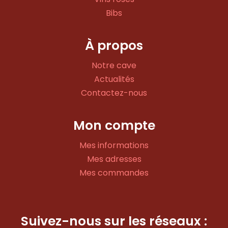
Bibs
À propos
Notre cave
Actualités
Contactez-nous
Mon compte
Mes informations
Mes adresses
Mes commandes
Suivez-nous sur les réseaux :