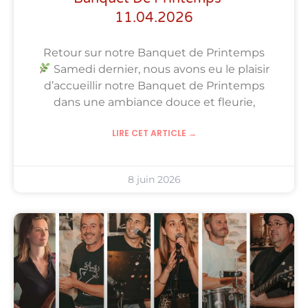
11.04.2026
Retour sur notre Banquet de Printemps
Samedi dernier, nous avons eu le plaisir
d’accueillir notre Banquet de Printemps
dans une ambiance douce et fleurie,
LIRE CET ARTICLE →
8 juin 2026