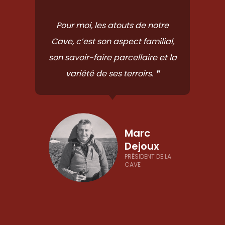
Pour moi, les atouts de notre
Cave, c’est son aspect familial,
son savoir-faire parcellaire et la
variété de ses terroirs. ❞
Marc
Dejoux
PRÉSIDENT DE LA
CAVE