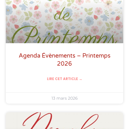
Agenda Évènements – Printemps
2026
LIRE CET ARTICLE →
13 mars 2026