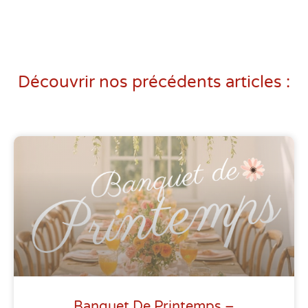
Découvrir nos précédents articles :
Banquet De Printemps –