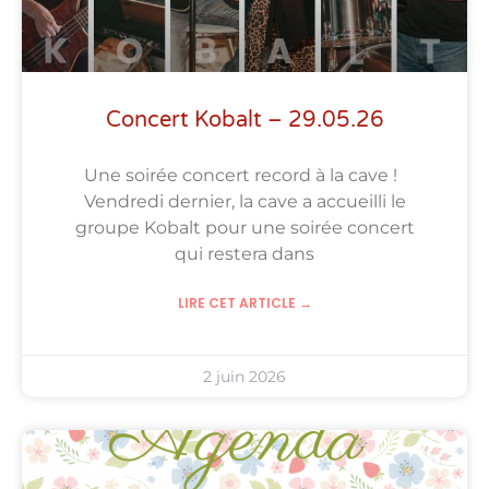
Concert Kobalt – 29.05.26
Une soirée concert record à la cave !
Vendredi dernier, la cave a accueilli le
groupe Kobalt pour une soirée concert
qui restera dans
LIRE CET ARTICLE →
2 juin 2026