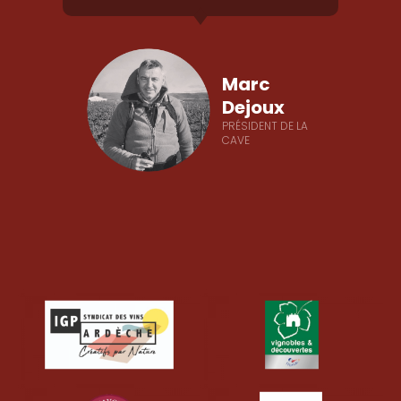
Marc
Dejoux
PRÉSIDENT DE LA
CAVE