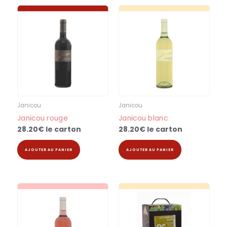
Janicou
Janicou
Janicou rouge
Janicou blanc
28.20
€
le carton
28.20
€
le carton
AJOUTER AU PANIER
AJOUTER AU PANIER