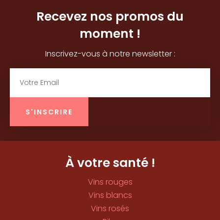
Recevez nos promos du
moment !
Inscrivez-vous à notre newsletter :
Email
S'INSCRIRE
À votre santé !
Vins rouges
Vins blancs
Vins rosés