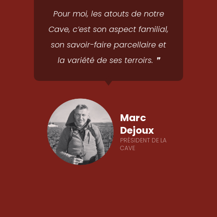
Pour moi, les atouts de notre
Cave, c’est son aspect familial,
son savoir-faire parcellaire et
la variété de ses terroirs. ❞
Marc
Dejoux
PRÉSIDENT DE LA
CAVE