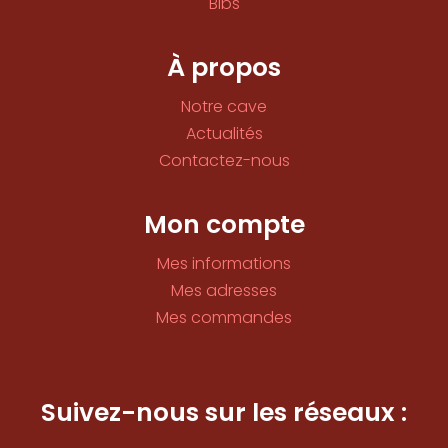
Bibs
À propos
Notre cave
Actualités
Contactez-nous
Mon compte
Mes informations
Mes adresses
Mes commandes
Suivez-nous sur les réseaux :