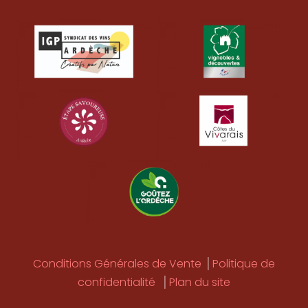
Conditions Générales de Vente
⎟
Politique de
confidentialité
⎟
Plan du site