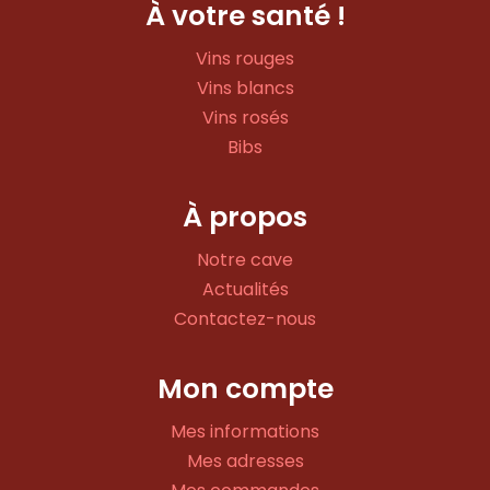
À votre santé !
Vins rouges
Vins blancs
Vins rosés
Bibs
À propos
Notre cave
Actualités
Contactez-nous
Mon compte
Mes informations
Mes adresses