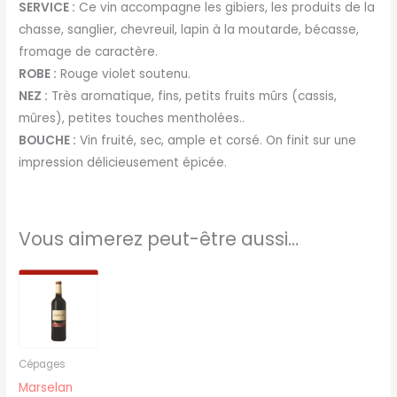
SERVICE :
Ce vin accompagne les gibiers, les produits de la
chasse, sanglier, chevreuil, lapin à la moutarde, bécasse,
fromage de caractère.
ROBE :
Rouge violet soutenu.
NEZ :
Très aromatique, fins, petits fruits mûrs (cassis,
mûres), petites touches mentholées..
BOUCHE :
Vin fruité, sec, ample et corsé. On finit sur une
impression délicieusement épicée.
Vous aimerez peut-être aussi…
Cépages
Marselan