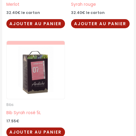
Merlot
Syrah rouge
32.40
€
le carton
32.40
€
le carton
AJOUTER AU PANIER
AJOUTER AU PANIER
Bibs
Bib Syrah rosé 5L
17.55
€
AJOUTER AU PANIER