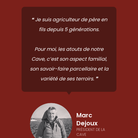
❝ Je suis agriculteur de père en
fils depuis 5 générations.
Pour moi, les atouts de notre
Cave, c’est son aspect familial,
son savoir-faire parcellaire et la
variété de ses terroirs. ❞
Marc
Dejoux
PRÉSIDENT DE LA
CAVE