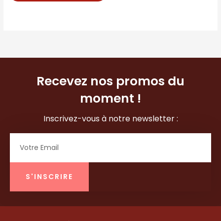
Recevez nos promos du
moment !
Inscrivez-vous à notre newsletter :
Email
S'INSCRIRE